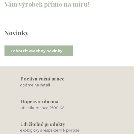
Vám výrobek přímo na míru!
Novinky
Zobrazit všechny novinky
Poctivá ruční práce
dbáme na detail
Doprava zdarma
při nákupu nad 2500 Kč
Udržitelné produkty
ekologicky s respektem k přírodě